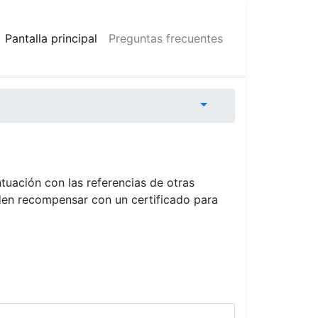
Pantalla principal
Preguntas frecuentes
tuación con las referencias de otras
den recompensar con un certificado para