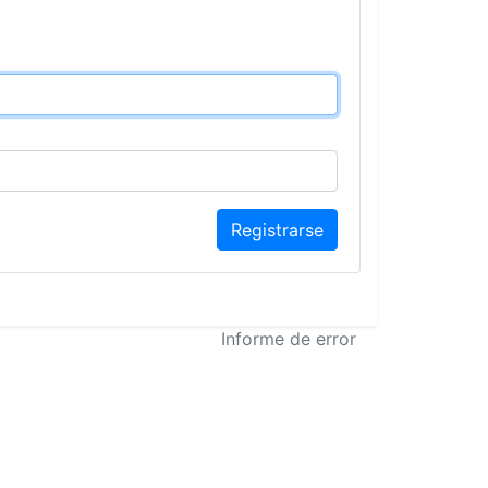
Registrarse
Informe de error