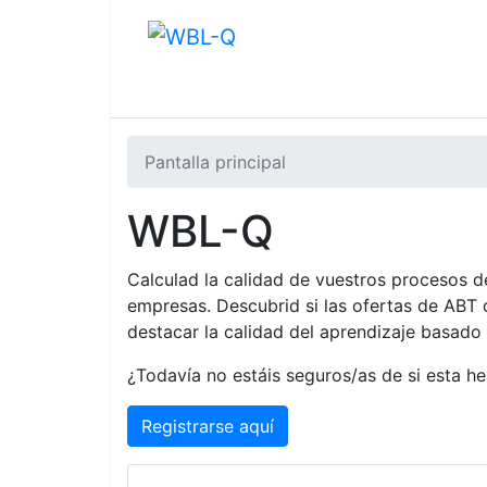
Pantalla principal
WBL-Q
Calculad la calidad de vuestros procesos d
empresas. Descubrid si las ofertas de ABT
destacar la calidad del aprendizaje basado 
¿Todavía no estáis seguros/as de si esta h
Registrarse aquí